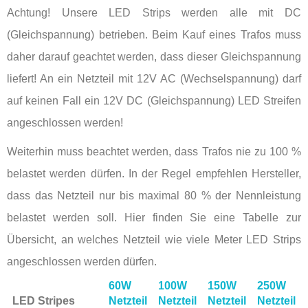
Achtung! Unsere LED Strips werden alle mit DC
(Gleichspannung) betrieben. Beim Kauf eines Trafos muss
daher darauf geachtet werden, dass dieser Gleichspannung
liefert! An ein Netzteil mit 12V AC (Wechselspannung) darf
auf keinen Fall ein 12V DC (Gleichspannung) LED Streifen
angeschlossen werden!
Weiterhin muss beachtet werden, dass Trafos nie zu 100 %
belastet werden dürfen. In der Regel empfehlen Hersteller,
dass das Netzteil nur bis maximal 80 % der Nennleistung
belastet werden soll. Hier finden Sie eine Tabelle zur
Übersicht, an welches Netzteil wie viele Meter LED Strips
angeschlossen werden dürfen.
60W
100W
150W
250W
LED Stripes
Netzteil
Netzteil
Netzteil
Netzteil