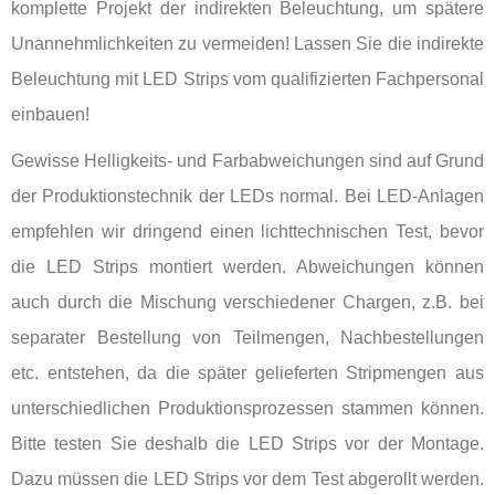
komplette Projekt der indirekten Beleuchtung, um spätere
Unannehmlichkeiten zu vermeiden! Lassen Sie die indirekte
Beleuchtung mit LED Strips vom qualifizierten Fachpersonal
einbauen!
Gewisse Helligkeits- und Farbabweichungen sind auf Grund
der Produktionstechnik der LEDs normal. Bei LED-Anlagen
empfehlen wir dringend einen lichttechnischen Test, bevor
die LED Strips montiert werden. Abweichungen können
auch durch die Mischung verschiedener Chargen, z.B. bei
separater Bestellung von Teilmengen, Nachbestellungen
etc. entstehen, da die später gelieferten Stripmengen aus
unterschiedlichen Produktionsprozessen stammen können.
Bitte testen Sie deshalb die LED Strips vor der Montage.
Dazu müssen die LED Strips vor dem Test abgerollt werden.