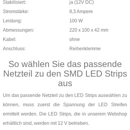
Stabilisiert:
ja (12V DC)
Stromstärke:
8,3 Ampere
Leistung:
100 W
Abmessungen:
220 x 100 x 42 mm
Kabel:
ohne
Anschluss:
Reihenklemme
So wählen Sie das passende
Netzteil zu den SMD LED Strips
aus
Um das passende Netzteil zu den LED Strips auswählen zu
können, muss zuerst die Spannung der LED Streifen
ermittelt werden. Die LED Strips, die in unserem Webshop
erhältlich sind, werden mit 12 V betrieben.