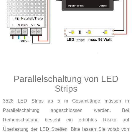
Parallelschaltung von LED
Strips
3528 LED Strips ab 5 m Gesamtlänge müssen in
Parallelschaltung angeschlossen werden. Bei
Reihenschaltung besteht ein erhöhtes Risiko auf
Überlastung der LED Streifen. Bitte lassen Sie vorab von