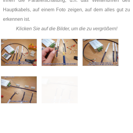
Ihnen die Parallelschaltung, d.h. das Weiterführen des
Hauptkabels, auf einem Foto zeigen, auf dem alles gut zu
erkennen ist.
Klicken Sie auf die Bilder, um die zu vergrößern!