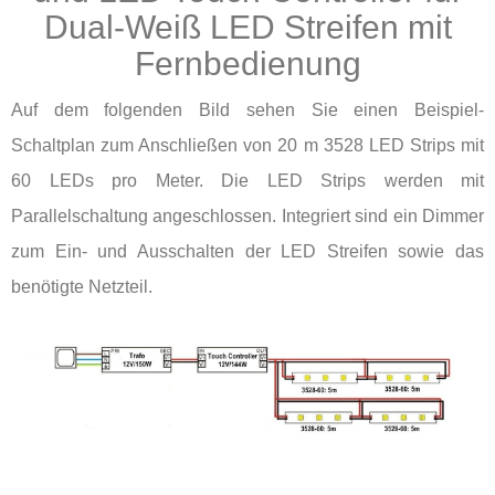
Dual-Weiß LED Streifen mit
Fernbedienung
Auf dem folgenden Bild sehen Sie einen Beispiel-
Schaltplan zum Anschließen von 20 m 3528 LED Strips mit
60 LEDs pro Meter. Die LED Strips werden mit
Parallelschaltung angeschlossen. Integriert sind ein Dimmer
zum Ein- und Ausschalten der LED Streifen sowie das
benötigte Netzteil.