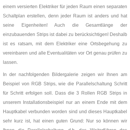
einem versierten Elektriker für jeden Raum einen separaten
Schaltplan erstellen, denn jeder Raum ist anders und hat
seine Eigenheiten! Auch die Gesamtlänge der
einzubauenden Strips ist dabei zu berücksichtigen! Deshalb
ist es ratsam, mit dem Elektriker eine Ortsbegehung zu
vereinbaren und alle Eventualitäten vor Ort genau prüfen zu
lassen.
In der nachfolgenden Bildergalerie zeigen wir Ihnen am
Beispiel von RGB Strips, wie die Parallelschaltung Schritt
für Schritt erfolgen soll. Dass die 3 Rollen RGB Strips in
unserem Installationsbeispiel nur an einem Ende mit dem
Hauptkabel verbunden worden sind und dieses Hauptkabel
sehr kurz ist, hat einen guten Grund: Nur so können wir