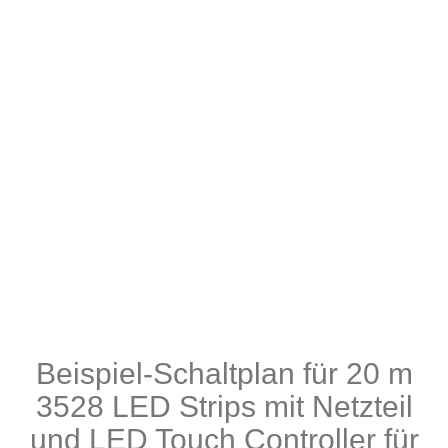
Beispiel-Schaltplan für 20 m
3528 LED Strips mit Netzteil
und LED Touch Controller für