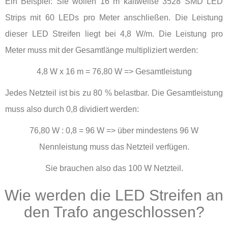
Ein Beispiel: Sie wollen 16 m kaltweiße 3528 SMD LED
Strips mit 60 LEDs pro Meter anschließen. Die Leistung
dieser LED Streifen liegt bei 4,8 W/m. Die Leistung pro
Meter muss mit der Gesamtlänge multipliziert werden:
4,8 W x 16 m = 76,80 W => Gesamtleistung
Jedes Netzteil ist bis zu 80 % belastbar. Die Gesamtleistung
muss also durch 0,8 dividiert werden:
76,80 W : 0,8 = 96 W => über mindestens 96 W
Nennleistung muss das Netzteil verfügen.
Sie brauchen also das 100 W Netzteil.
Wie werden die LED Streifen an
den Trafo angeschlossen?