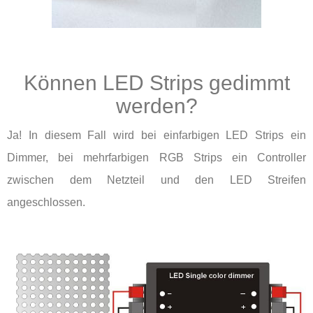
Können LED Strips gedimmt
werden?
Ja! In diesem Fall wird bei einfarbigen LED Strips ein
Dimmer, bei mehrfarbigen RGB Strips ein Controller
zwischen dem Netzteil und den LED Streifen
angeschlossen.