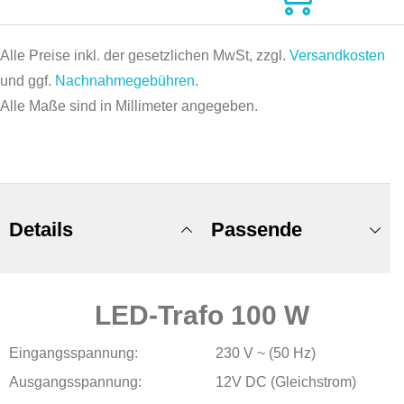
Alle Preise inkl. der gesetzlichen MwSt, zzgl.
Versandkosten
und ggf.
Nachnahmegebühren
.
Alle Maße sind in Millimeter angegeben.
Details
Passende
LED-Trafo 100 W
Produkte
Eingangsspannung:
230 V ~ (50 Hz)
Ausgangsspannung:
12V DC (Gleichstrom)