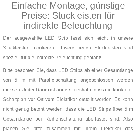
Einfache Montage, günstige
Preise: Stuckleisten für
indirekte Beleuchtung
Der ausgewählte LED Strip lässt sich leicht in unsere
Stuckleisten montieren. Unsere neuen Stuckleisten sind
speziell für die indirekte Beleuchtung geplant!
Bitte beachten Sie, dass LED Strips ab einer Gesamtlänge
von 5 m mit Parallelschaltung angeschlossen werden
müssen. Jeder Raum ist anders, deshalb muss ein konkreter
Schaltplan vor Ort vom Elektriker erstellt werden. Es kann
nicht genug betont werden, dass die LED Strips über 5 m
Gesamtlänge bei Reihenschaltung überlastet sind. Also
planen Sie bitte zusammen mit Ihrem Elektriker das