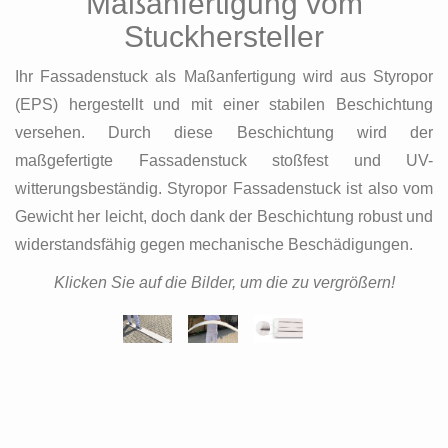
Maßanfertigung vom
Stuckhersteller
Ihr Fassadenstuck als Maßanfertigung wird aus Styropor
(EPS) hergestellt und mit einer stabilen Beschichtung
versehen. Durch diese Beschichtung wird der
maßgefertigte Fassadenstuck stoßfest und UV-
witterungsbeständig. Styropor Fassadenstuck ist also vom
Gewicht her leicht, doch dank der Beschichtung robust und
widerstandsfähig gegen mechanische Beschädigungen.
Klicken Sie auf die Bilder, um die zu vergrößern!