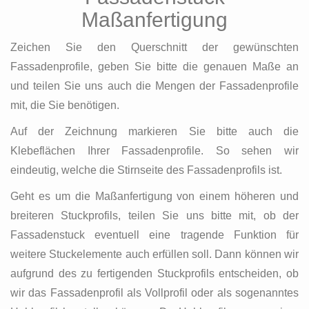
Maßanfertigung
Zeichen Sie den Querschnitt der gewünschten
Fassadenprofile, geben Sie bitte die genauen Maße an
und teilen Sie uns auch die Mengen der Fassadenprofile
mit, die Sie benötigen.
Auf der Zeichnung markieren Sie bitte auch die
Klebeflächen Ihrer Fassadenprofile. So sehen wir
eindeutig, welche die Stirnseite des Fassadenprofils ist.
Geht es um die Maßanfertigung von einem höheren und
breiteren Stuckprofils, teilen Sie uns bitte mit, ob der
Fassadenstuck eventuell eine tragende Funktion für
weitere Stuckelemente auch erfüllen soll. Dann können wir
aufgrund des zu fertigenden Stuckprofils entscheiden, ob
wir das Fassadenprofil als Vollprofil oder als sogenanntes