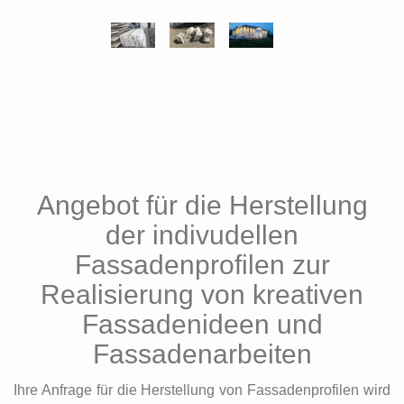
Angebot für die Herstellung
der indivudellen
Fassadenprofilen zur
Realisierung von kreativen
Fassadenideen und
Fassadenarbeiten
Ihre Anfrage für die Herstellung von Fassadenprofilen wird