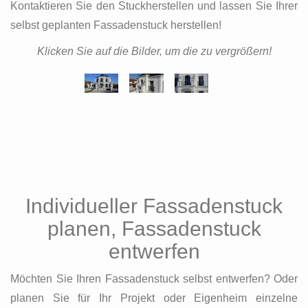
Kontaktieren Sie den Stuckherstellen und lassen Sie Ihrer
selbst geplanten Fassadenstuck herstellen!
Klicken Sie auf die Bilder, um die zu vergrößern!
Individueller Fassadenstuck
planen, Fassadenstuck
entwerfen
Möchten Sie Ihren Fassadenstuck selbst entwerfen? Oder
planen Sie für Ihr Projekt oder Eigenheim einzelne