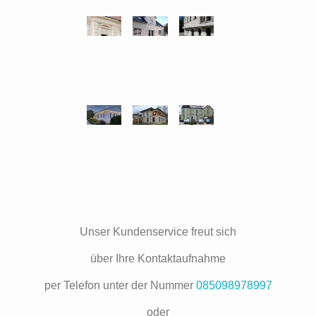
Unser Kundenservice freut sich
über Ihre Kontaktaufnahme
per Telefon unter der Nummer
085098978997
oder