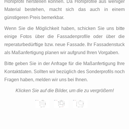
Hohlprofil herstellen können. Da Hohlprofile aus weniger
Material bestehen, macht sich das auch in einem
günstigeren Preis bemerkbar.
Wenn Sie die Möglichkeit haben, schicken Sie uns bitte
einige Fotos über die Fassadenprofile oder über die
reperaturbedürftige bzw. neue Fassade. Ihr Fassadenstuck
als Maßanfertigung planen wir aufgrund Ihren Vorgaben.
Bitte geben Sie in der Anfrage für die Maßanfertigung Ihre
Kontaktdaten. Sollten wir bezüglich des Sonderprofils noch
Fragen haben, melden wir uns bei Ihnen.
Klicken Sie auf die Bilder, um die zu vergrößern!