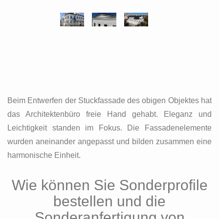
Beim Entwerfen der Stuckfassade des obigen Objektes hat
das Architektenbüro freie Hand gehabt. Eleganz und
Leichtigkeit standen im Fokus. Die Fassadenelemente
wurden aneinander angepasst und bilden zusammen eine
harmonische Einheit.
Wie können Sie Sonderprofile
bestellen und die
Sonderanfertigung von