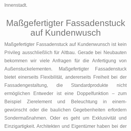
Innenstadt.
Maßgefertigter Fassadenstuck
auf Kundenwusch
Maßgefertigter Fassadenstuck auf Kundenwunsch ist kein
Privileg ausschließlich für Altbau. Gerade bei Neubauten
bekommen wir viele Anfragen für die Anfertigung von
Außenstuckelementen. Maßgefertigter Fassadenstuck
bietet einerseits Flexibilität, andererseits Freiheit bei der
Fassadengestaltung, die Standardprodukte nicht
ermöglichen Entweder ist eine Doppelfunktion – zum
Beispiel Zierelement und Beleuchtung in einem-
gewünscht oder die baulichen Gegebenheiten erfordern
Sondermaßnahmen. Oder es geht um Exklusivität und
Einzigartigkeit. Architekten und Eigentümer haben bei der