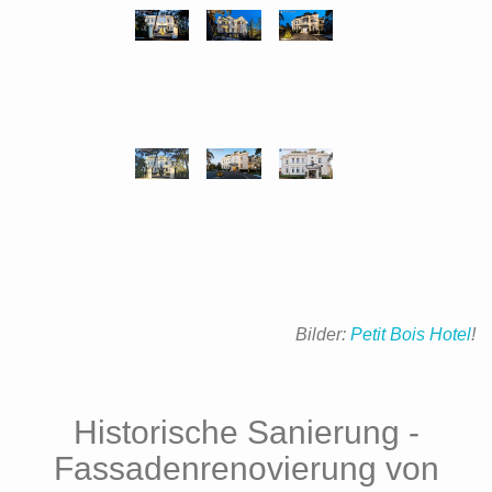
Bilder:
Petit Bois Hotel
!
Historische Sanierung -
Fassadenrenovierung von