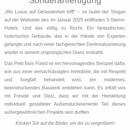
Sonderanfertigung
„Wo Luxus auf Gelassenheit trifft“ – so lautet der Slogan
auf der Webseite des im Januar 2025 eröffneten 5-Sterne-
Hotels. Und das völlig zu Recht. Ein fantastisches,
historisches Gebäude, das in die Hände von Experten
gelangte und nach einer fachgerechten Denkmalsanierung
wieder in seinem ursprünglichen Glanz erstrahlt.
Das Petit Bois Füred ist ein hervorragendes Beispiel dafür,
wie aus einer vernachlässigten Immobilie, die mit Respekt
und Sorgfalt behandelt wird, ein modernes,
beeindruckendes Bauwerk entstehen kann. Es erfüllt uns
mit Freude und Stolz, dass wir mit der Herstellung
individuell gestalteter Außenstuckelemente Teil dieses
außergewöhnlichen Projekts sein durften.
Klicken Sie auf die Bilder, um die zu vergrößern!