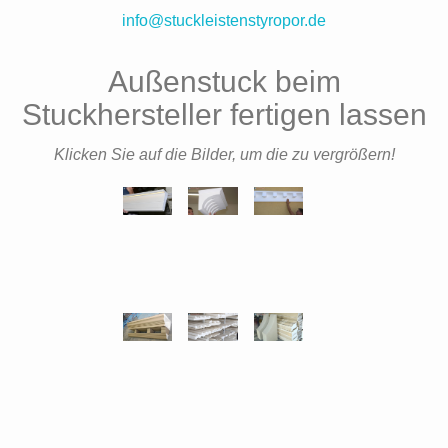
info@stuckleistenstyropor.de
Außenstuck beim
Stuckhersteller fertigen lassen
Klicken Sie auf die Bilder, um die zu vergrößern!