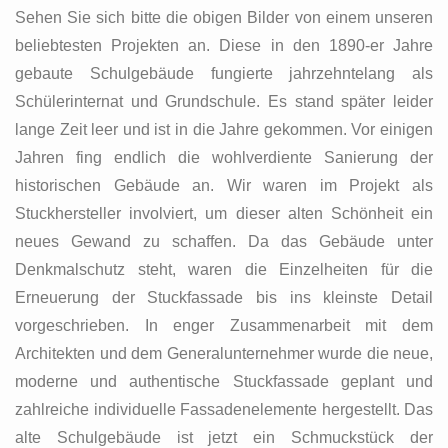
Sehen Sie sich bitte die obigen Bilder von einem unseren
beliebtesten Projekten an. Diese in den 1890-er Jahre
gebaute Schulgebäude fungierte jahrzehntelang als
Schülerinternat und Grundschule. Es stand später leider
lange Zeit leer und ist in die Jahre gekommen. Vor einigen
Jahren fing endlich die wohlverdiente Sanierung der
historischen Gebäude an. Wir waren im Projekt als
Stuckhersteller involviert, um dieser alten Schönheit ein
neues Gewand zu schaffen. Da das Gebäude unter
Denkmalschutz steht, waren die Einzelheiten für die
Erneuerung der Stuckfassade bis ins kleinste Detail
vorgeschrieben. In enger Zusammenarbeit mit dem
Architekten und dem Generalunternehmer wurde die neue,
moderne und authentische Stuckfassade geplant und
zahlreiche individuelle Fassadenelemente hergestellt. Das
alte Schulgebäude ist jetzt ein Schmuckstück der