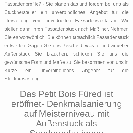
Fassadenprofile? - Sie planen das und fordern bei uns als
Stuckhersteller ein unverbindliches Angebot für die
Herstellung von individuellen Fassadenstuck an. Wir
stellen dann Ihren Fassadenstuck nach Maß her. Nehmen
Sie es wortwörtlich: Sie können tatsächlich Fassadenstuck
entwerfen. Sagen Sie uns Bescheid, was für individueller
Außenstuck Sie brauchen, schicken Sie uns die
gewünschte Form und Maße zu. Sie bekommen von uns in
Kürze ein unverbindliches Angebot für die
Stuckherstellung.
Das Petit Bois Füred ist
eröffnet- Denkmalsanierung
auf Meisterniveau mit
Außenstuck als