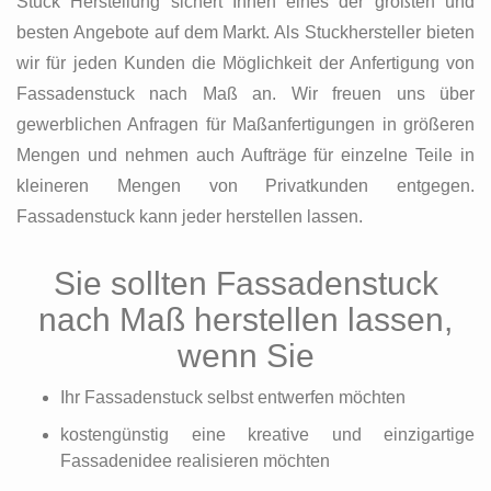
Stuck Herstellung sichert Ihnen eines der größten und
besten Angebote auf dem Markt. Als Stuckhersteller bieten
wir für jeden Kunden die Möglichkeit der Anfertigung von
Fassadenstuck nach Maß an. Wir freuen uns über
gewerblichen Anfragen für Maßanfertigungen in größeren
Mengen und nehmen auch Aufträge für einzelne Teile in
kleineren Mengen von Privatkunden entgegen.
Fassadenstuck kann jeder herstellen lassen.
Sie sollten Fassadenstuck
nach Maß herstellen lassen,
wenn Sie
Ihr Fassadenstuck selbst entwerfen möchten
kostengünstig eine kreative und einzigartige
Fassadenidee realisieren möchten