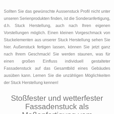
Sollten Sie das gewünschte Aussenstuck Profil nicht unter
unseren Serienprodukten finden, ist die Sonderanfertigung,
d.h. Stuck Herstellung, auch nach Ihren eigenen
Vorstellungen möglich. Einen kleinen Vorgeschmack von
Stuckelementen aus unserer Stuck Herstellung sehen Sie
hier. Außenstuck fertigen lassen, können Sie jetzt ganz
nach Ihrem Geschmack! Sie werden staunen, was für
einen großen Einfluss individuell gestalteter
Fassadenstuck auf das Gesamtbild eines Gebäudes
ausüben kann. Lernen Sie die unzähligen Möglichkeiten
der Stuck Herstellung kennen!
Stoßfester und wetterfester
Fassadenstuck als