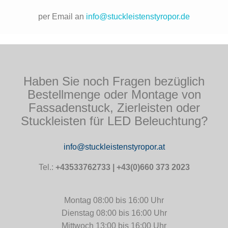
per Email an
info@stuckleistenstyropor.de
Haben Sie noch Fragen bezüglich
Bestellmenge oder Montage von
Fassadenstuck, Zierleisten oder
Stuckleisten für LED Beleuchtung?
info@stuckleistenstyropor.at
Tel.:
+43533762733 | +43(0)660 373 2023
Montag 08:00 bis 16:00 Uhr
Dienstag 08:00 bis 16:00 Uhr
Mittwoch 13:00 bis 16:00 Uhr