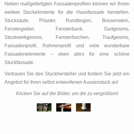
Neben maßgefertigten Fassadenprofilen können wir Ihnen
weitere Stuckelemente für die Hausfassade herstellen.
Stucksäule, Pilaster, Rundbogen, Bossenstein,
Fenstergiebel, Fensterbank, Gurtgesims,
Stockwerkgesims, Fensterfaschen, Traufgesims,
Fassadenprofil, Rahmenprofil und viele wunderbare
Fassadenelemente – eben alles für eine schöne
Stuckfassade.
Vertrauen Sie den Stuckhersteller und fordern Sie jetzt ein
Angebot für Ihren selbst entworfenen Aussenstuck an!
Klicken Sie auf die Bilder, um die zu vergrößern!