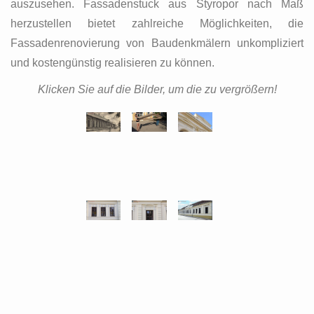
auszusehen. Fassadenstuck aus Styropor nach Maß
herzustellen bietet zahlreiche Möglichkeiten, die
Fassadenrenovierung von Baudenkmälern unkompliziert
und kostengünstig realisieren zu können.
Klicken Sie auf die Bilder, um die zu vergrößern!