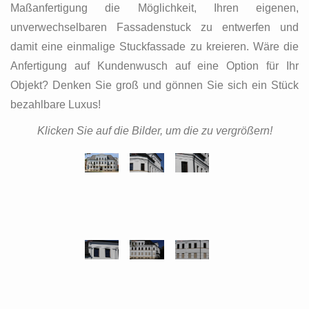
Maßanfertigung die Möglichkeit, Ihren eigenen,
unverwechselbaren Fassadenstuck zu entwerfen und
damit eine einmalige Stuckfassade zu kreieren. Wäre die
Anfertigung auf Kundenwusch auf eine Option für Ihr
Objekt? Denken Sie groß und gönnen Sie sich ein Stück
bezahlbare Luxus!
Klicken Sie auf die Bilder, um die zu vergrößern!