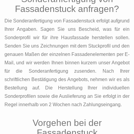
Fassadenstuck anfragen?
Die Sonderanfertigung von Fassadenstuck erfolgt aufgrund
Ihrer Angaben. Sagen Sie uns Bescheid, was für ein
Sonderprofil wir für ihre Hausfassade herstellen sollen.
Senden Sie uns Zeichnungen mit dem Stuckprofil und den
genauen Maßen der einzelnen Fassadenelementen per E-
Mail, und wir werden Ihnen binnen kurzem unser Angebot
für die Sonderanfertigung zusenden. Nach Ihrer
schriftlichen Bestätigung des Angebots, nehmen wir es als
Bestellung auf. Die Herstellung Ihrer individuellen
Sonderprofilen sowie die Auslieferung an Sie erfolgt in der
Regel innerhalb von 2 Wochen nach Zahlungseingang.
Vorgehen bei der
Fassadenstuck