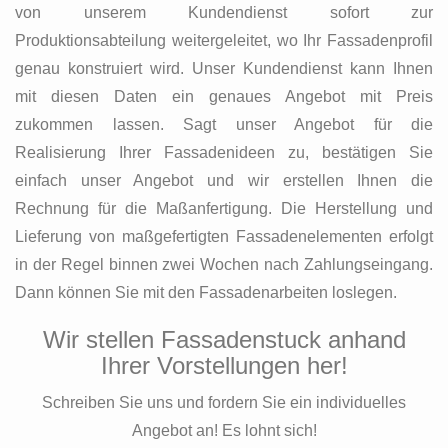
von unserem Kundendienst sofort zur
Produktionsabteilung weitergeleitet, wo Ihr Fassadenprofil
genau konstruiert wird. Unser Kundendienst kann Ihnen
mit diesen Daten ein genaues Angebot mit Preis
zukommen lassen. Sagt unser Angebot für die
Realisierung Ihrer Fassadenideen zu, bestätigen Sie
einfach unser Angebot und wir erstellen Ihnen die
Rechnung für die Maßanfertigung. Die Herstellung und
Lieferung von maßgefertigten Fassadenelementen erfolgt
in der Regel binnen zwei Wochen nach Zahlungseingang.
Dann können Sie mit den Fassadenarbeiten loslegen.
Wir stellen Fassadenstuck anhand
Ihrer Vorstellungen her!
Schreiben Sie uns und fordern Sie ein individuelles
Angebot an! Es lohnt sich!