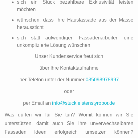
sich ein Stück bezahlbare Exklusivität leisten
möchten
wünschen, dass Ihre Hausfassade aus der Masse
heraussticht
sich statt aufwendigen Fassadenarbeiten eine
unkomplizierte Lösung wünschen
Unser Kundenservice freut sich
über Ihre Kontaktaufnahme
per Telefon unter der Nummer
085098978997
oder
per Email an
info@stuckleistenstyropor.de
Was dürfen wir für Sie tun? Womit können wir Sie
unterstützen, damit auch Sie Ihre unverwechselbaren
Fassaden Ideen erfolgreich umsetzen können?