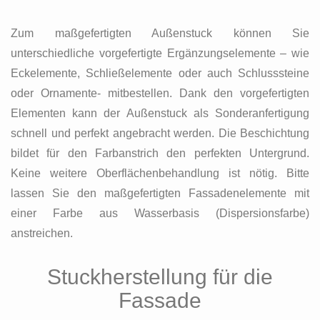
Zum maßgefertigten Außenstuck können Sie
unterschiedliche vorgefertigte Ergänzungselemente – wie
Eckelemente, Schließelemente oder auch Schlusssteine
oder Ornamente- mitbestellen. Dank den vorgefertigten
Elementen kann der Außenstuck als Sonderanfertigung
schnell und perfekt angebracht werden. Die Beschichtung
bildet für den Farbanstrich den perfekten Untergrund.
Keine weitere Oberflächenbehandlung ist nötig. Bitte
lassen Sie den maßgefertigten Fassadenelemente mit
einer Farbe aus Wasserbasis (Dispersionsfarbe)
anstreichen.
Stuckherstellung für die
Fassade