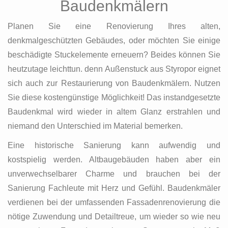
Baudenkmälern
Planen Sie eine Renovierung Ihres alten,
denkmalgeschützten Gebäudes, oder möchten Sie einige
beschädigte Stuckelemente erneuern? Beides können Sie
heutzutage leichttun. denn Außenstuck aus Styropor eignet
sich auch zur Restaurierung von Baudenkmälern. Nutzen
Sie diese kostengünstige Möglichkeit! Das instandgesetzte
Baudenkmal wird wieder in altem Glanz erstrahlen und
niemand den Unterschied im Material bemerken.
Eine historische Sanierung kann aufwendig und
kostspielig werden. Altbaugebäuden haben aber ein
unverwechselbarer Charme und brauchen bei der
Sanierung Fachleute mit Herz und Gefühl. Baudenkmäler
verdienen bei der umfassenden Fassadenrenovierung die
nötige Zuwendung und Detailtreue, um wieder so wie neu