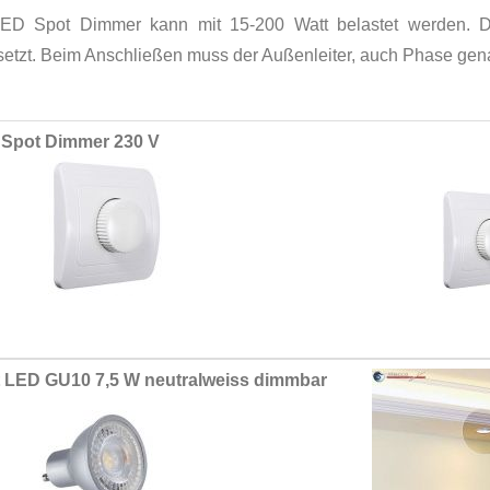
ED Spot Dimmer kann mit 15-200 Watt belastet werden. D
setzt. Beim Anschließen muss der Außenleiter, auch Phase gen
ed
Spot Dimmer 230 V
ct
 LED GU10 7,5 W neutralweiss dimmbar