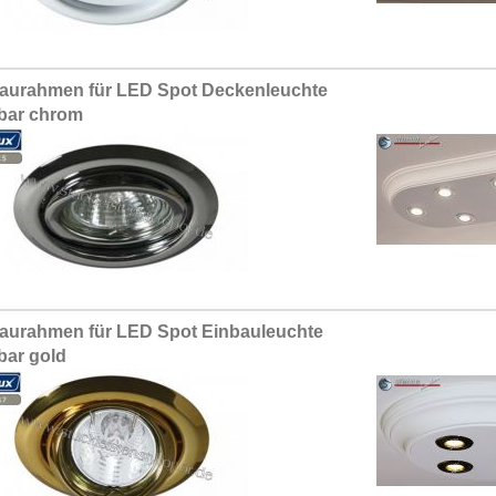
aurahmen für LED Spot Deckenleuchte
bar chrom
aurahmen für LED Spot Einbauleuchte
bar gold