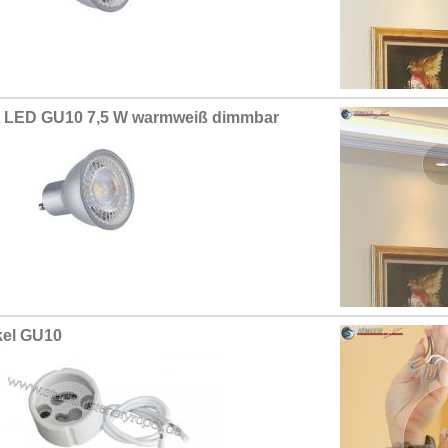
 LED GU10 7,5 W warmweiß dimmbar
el GU10