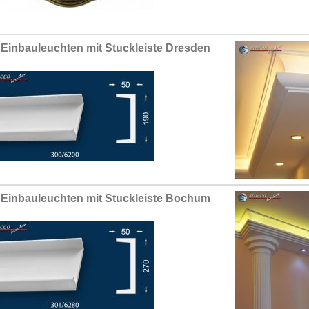
Einbauleuchten mit Stuckleiste Dresden
Einbauleuchten mit Stuckleiste Bochum