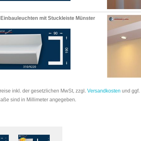
Einbauleuchten mit Stuckleiste Münster
reise inkl. der gesetzlichen MwSt, zzgl.
Versandkosten
und ggf
Maße sind in Millimeter angegeben.