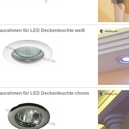
aurahmen für LED Deckenleuchte weiß
aurahmen für LED Deckenleuchte chrom