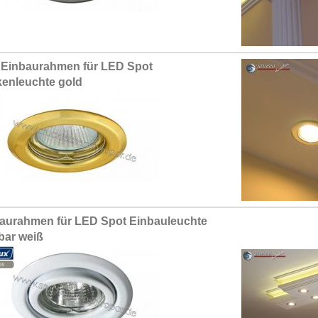
Einbaurahmen für LED Spot
enleuchte gold
aurahmen für LED Spot Einbauleuchte
bar weiß