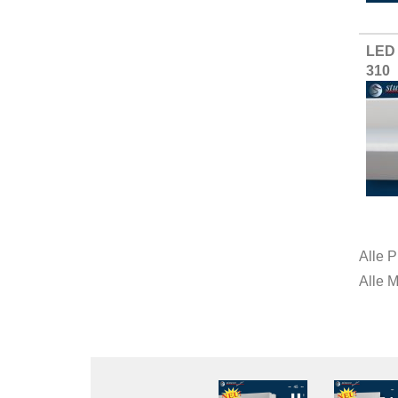
LED 
310
Alle P
Alle 