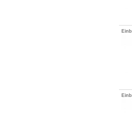
Einb
Einb