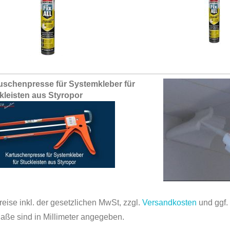
uschenpresse für Systemkleber für
kleisten aus Styropor
reise inkl. der gesetzlichen MwSt, zzgl.
Versandkosten
und ggf
Maße sind in Millimeter angegeben.