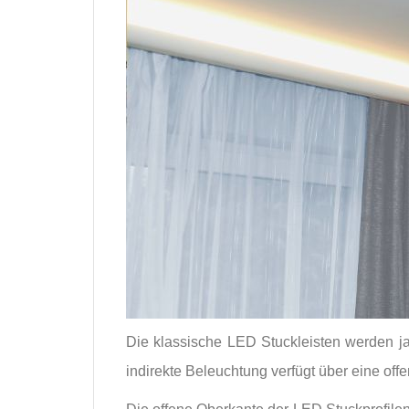
Die klassische LED Stuckleisten werden ja
indirekte Beleuchtung verfügt über eine off