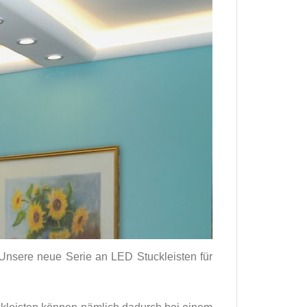
 Unsere neue Serie an LED Stuckleisten für