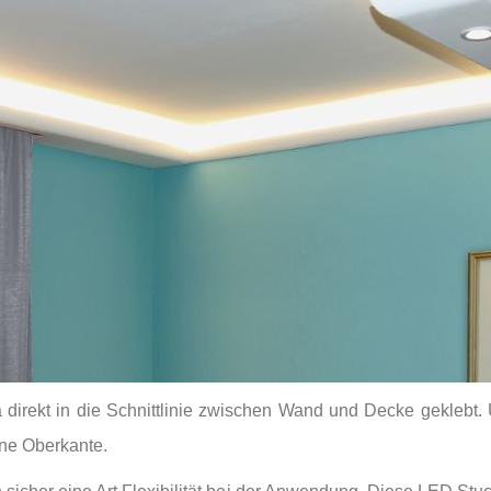
 direkt in die Schnittlinie zwischen Wand und Decke geklebt.
ene Oberkante.