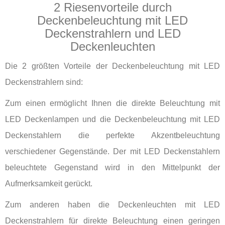
2 Riesenvorteile durch
Deckenbeleuchtung mit LED
Deckenstrahlern und LED
Deckenleuchten
Die 2 größten Vorteile der Deckenbeleuchtung mit LED
Deckenstrahlern sind:
Zum einen ermöglicht Ihnen die direkte Beleuchtung mit
LED Deckenlampen und die Deckenbeleuchtung mit LED
Deckenstahlern die perfekte Akzentbeleuchtung
verschiedener Gegenstände. Der mit LED Deckenstahlern
beleuchtete Gegenstand wird in den Mittelpunkt der
Aufmerksamkeit gerückt.
Zum anderen haben die Deckenleuchten mit LED
Deckenstrahlern für direkte Beleuchtung einen geringen