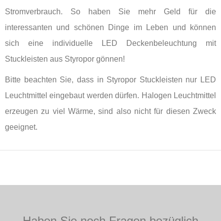
Stromverbrauch. So haben Sie mehr Geld für die
interessanten und schönen Dinge im Leben und können
sich eine individuelle LED Deckenbeleuchtung mit
Stuckleisten aus Styropor gönnen!
Bitte beachten Sie, dass in Styropor Stuckleisten nur LED
Leuchtmittel eingebaut werden dürfen. Halogen Leuchtmittel
erzeugen zu viel Wärme, sind also nicht für diesen Zweck
geeignet.
Haben Sie noch Fragen bezüglich