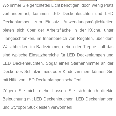
Wo immer Sie gerichtetes Licht benötigen, doch wenig Platz
vorhanden ist, kommen LED Deckenleuchten und LED
Deckenlampen zum Einsatz. Anwendungsmöglichkeiten
bieten sich über der Arbeitsfläche in der Küche, unter
Hängeschränken, im Innenbereich von Regalen, über dem
Waschbecken im Badezimmer, neben der Treppe - all das
sind typische Einsatzbereiche für LED Deckenlampen und
LED Deckenleuchten. Sogar einen Sternenhimmel an der
Decke des Schlafzimmers oder Kinderzimmers können Sie
mit Hilfe von LED Deckenlampen schaffen!
Zögern Sie nicht mehr! Lassen Sie sich durch direkte
Beleuchtung mit LED Deckenleuchten, LED Deckenlampen
und Styropor Stuckleisten verwöhnen!