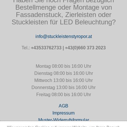
Bestellmenge oder Montage von
Fassadenstuck, Zierleisten oder
Stuckleisten für LED Beleuchtung?
info@stuckleistenstyropor.at
Tel.:
+43533762733 | +43(0)660 373 2023
Montag 08:00 bis 16:00 Uhr
Dienstag 08:00 bis 16:00 Uhr
Mittwoch 13:00 bis 16:00 Uhr
Donnerstag 13:00 bis 16:00 Uhr
Freitag 08:00 bis 16:00 Uhr
AGB
Impressum
Muster-Widerrufsformular