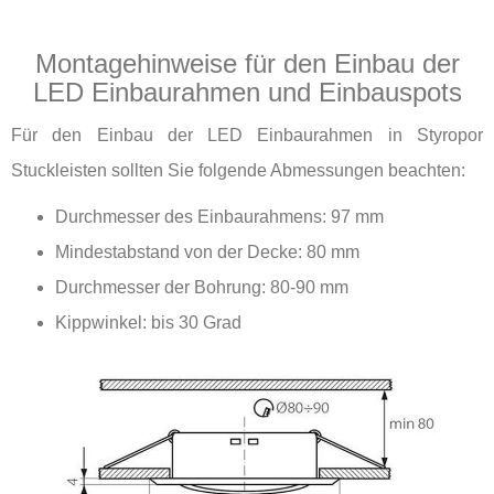
Montagehinweise für den Einbau der
LED Einbaurahmen und Einbauspots
Für den Einbau der LED Einbaurahmen in Styropor
Stuckleisten sollten Sie folgende Abmessungen beachten:
Durchmesser des Einbaurahmens: 97 mm
Mindestabstand von der Decke: 80 mm
Durchmesser der Bohrung: 80-90 mm
Kippwinkel: bis 30 Grad