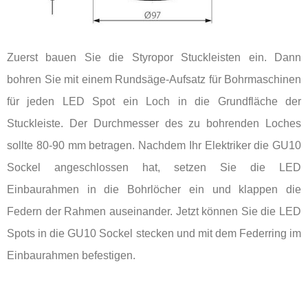
Zuerst bauen Sie die Styropor Stuckleisten ein. Dann
bohren Sie mit einem Rundsäge-Aufsatz für Bohrmaschinen
für jeden LED Spot ein Loch in die Grundfläche der
Stuckleiste. Der Durchmesser des zu bohrenden Loches
sollte 80-90 mm betragen. Nachdem Ihr Elektriker die GU10
Sockel angeschlossen hat, setzen Sie die LED
Einbaurahmen in die Bohrlöcher ein und klappen die
Federn der Rahmen auseinander. Jetzt können Sie die LED
Spots in die GU10 Sockel stecken und mit dem Federring im
Einbaurahmen befestigen.