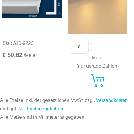
Sku: 310-9220
€ 50,62
/Meter
Meter
(nur gerade Zahlen)
Alle Preise inkl. der gesetzlichen MwSt, zzgl.
Versandkosten
und ggf.
Nachnahmegebühren
.
Alle Maße sind in Millimeter angegeben.