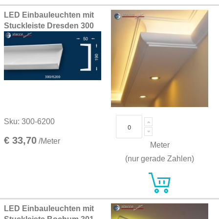
LED Einbauleuchten mit
Stuckleiste Dresden 300
Sku: 300-6200
€ 33,70
/Meter
Meter
(nur gerade Zahlen)
LED Einbauleuchten mit