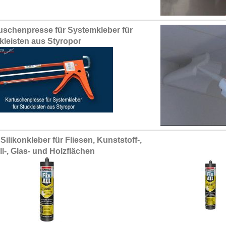
uschenpresse für Systemkleber für
kleisten aus Styropor
Silikonkleber für Fliesen, Kunststoff-,
ll-, Glas- und Holzflächen