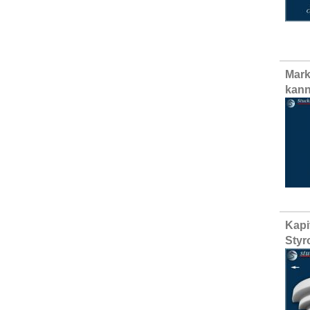
Mark
kann
Kapi
Styr